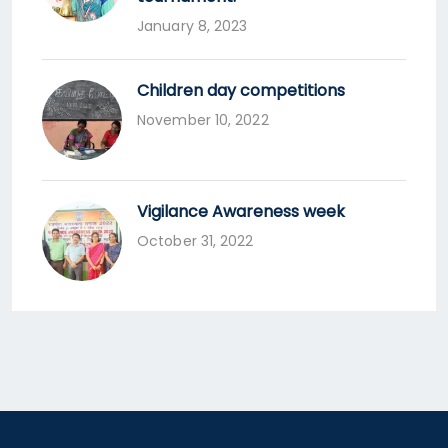
January 8, 2023
Children day competitions
November 10, 2022
Vigilance Awareness week
October 31, 2022