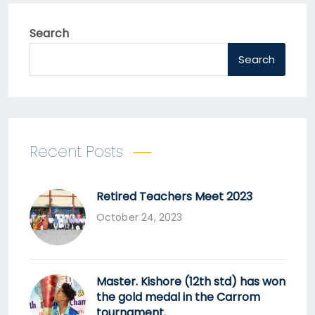
Search
Search
Recent Posts
Retired Teachers Meet 2023
October 24, 2023
Master. Kishore (12th std) has won
the gold medal in the Carrom
tournament.