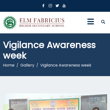
Vigilance Awareness
week
Home
Gallery
Vigilance Awareness week