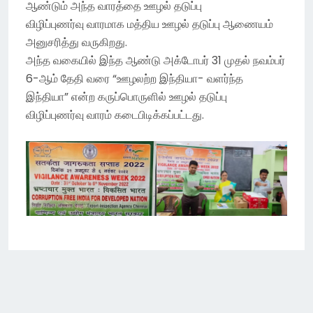
ஆண்டும் அந்த வாரத்தை ஊழல் தடுப்பு
விழிப்புணர்வு வாரமாக மத்திய ஊழல் தடுப்பு ஆணையம்
அனுசரித்து வருகிறது.
அந்த வகையில் இந்த ஆண்டு அக்டோபர் 31 முதல் நவம்பர்
6-ஆம் தேதி வரை “ஊழலற்ற இந்தியா- வளர்ந்த
இந்தியா” என்ற கருப்பொருளில் ஊழல் தடுப்பு
விழிப்புணர்வு வாரம் கடைபிடிக்கப்பட்டது.