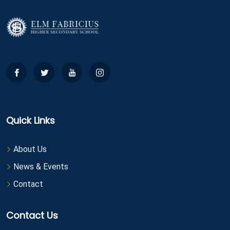
Quick Links
About Us
News & Events
Contact
Contact Us