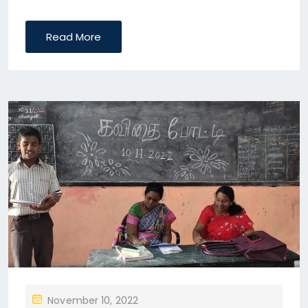
Read More
P
November 10, 2022