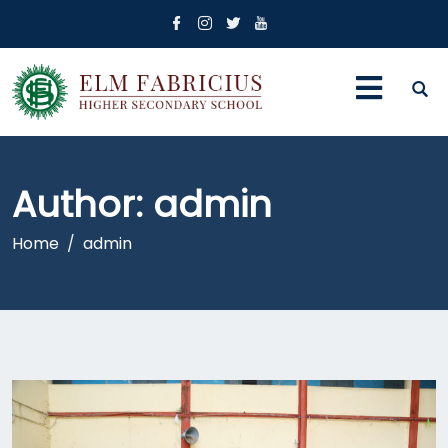
Author:
admin
Home
admin