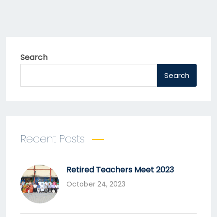
Search
Search
Recent Posts
Retired Teachers Meet 2023
October 24, 2023