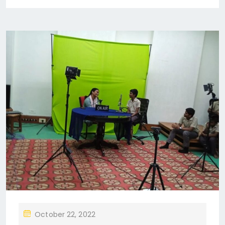
P
October 22, 2022