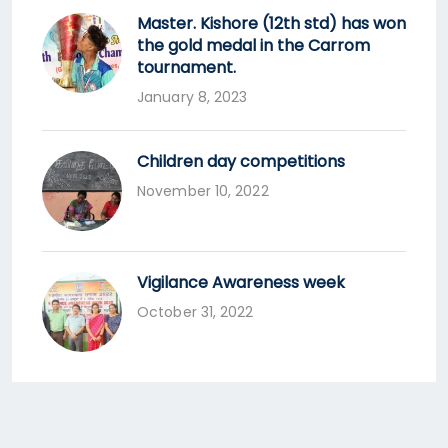
Master. Kishore (12th std) has won
the gold medal in the Carrom
tournament.
January 8, 2023
Children day competitions
November 10, 2022
Vigilance Awareness week
October 31, 2022