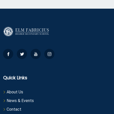
Quick Links
About Us
News & Events
Contact