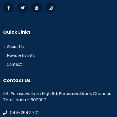
Quick Links
About Us
News & Events
Contact
Contact Us
54, Purasawalkam High Rd, Purasaiwakkam, Chennai,
Tamil Nadu – 600007
044-2642 7101