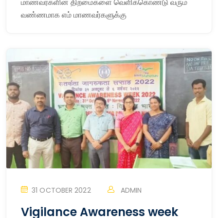
மாணவர்களின் திறமைகளை வெளிக்கொண்டு வரும்
வண்ணமாக எம் மாணவர்களுக்கு
31 OCTOBER 2022
ADMIN
Vigilance Awareness week