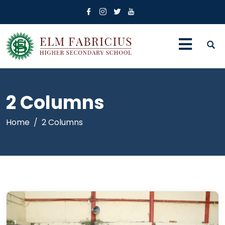
2 Columns
Home
2 Columns