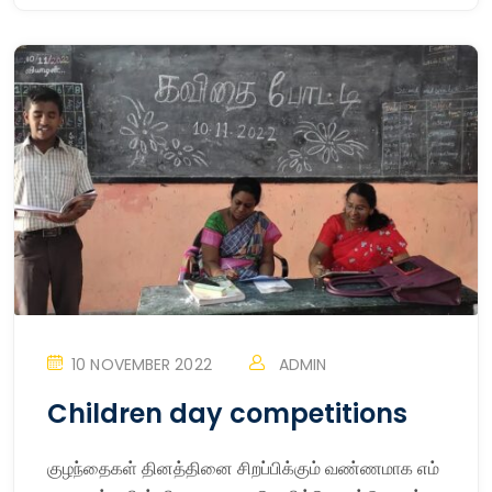
10 NOVEMBER 2022
ADMIN
Children day competitions
குழந்தைகள் தினத்தினை சிறப்பிக்கும் வண்ணமாக எம்