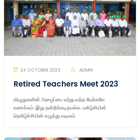
24 OCTOBER 2023
ADMIN
Retired Teachers Meet 2023
விழுதுகளின் அழைப்பை ஏற்று வந்த வேர்களே
வணக்கம். இது நன்றிக்கடிதமல்ல. மகிழ்சியின்
நெகிழ்ச்சியின் எழுத்து வடிவம்.