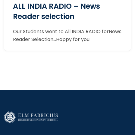
ALL INDIA RADIO – News
Reader selection
Our Students went to All INDIA RADIO forNews
Reader Selection…Happy for you