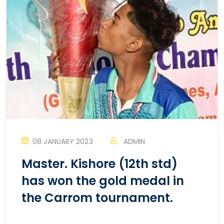
08 JANUARY 2023
ADMIN
Master. Kishore (12th std)
has won the gold medal in
the Carrom tournament.